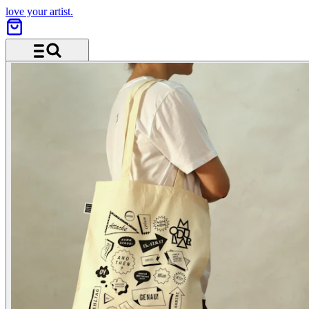
love your artist.
Menü und Suche