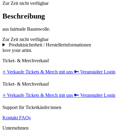
Zur Zeit nicht verfügbar
Beschreibung
aus fairtrade Baumwolle.
Zur Zeit nicht verfügbar
Produktsicherheit / Herstellerinformationen
love your artist.
Ticket- & Merchverkauf
⭐️
Verkaufe Tickets & Merch mit uns
🔑
Veranstalter Login
Ticket- & Merchverkauf
⭐️
Verkaufe Tickets & Merch mit uns
🔑
Veranstalter Login
Support für Ticketkäufer:innen
Kontakt
FAQs
Unternehmen