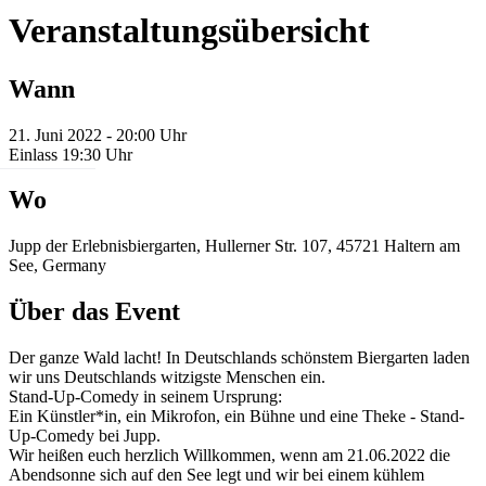
Veranstaltungsübersicht
Wann
21. Juni 2022 - 20:00 Uhr
Einlass 19:30 Uhr
Wo
Jupp der Erlebnisbiergarten, Hullerner Str. 107, 45721 Haltern am
See, Germany
Über das Event
Der ganze Wald lacht! In Deutschlands schönstem Biergarten laden
wir uns Deutschlands witzigste Menschen ein.
Stand-Up-Comedy in seinem Ursprung:
Ein Künstler*in, ein Mikrofon, ein Bühne und eine Theke - Stand-
Up-Comedy bei Jupp.
Wir heißen euch herzlich Willkommen, wenn am 21.06.2022 die
Abendsonne sich auf den See legt und wir bei einem kühlem