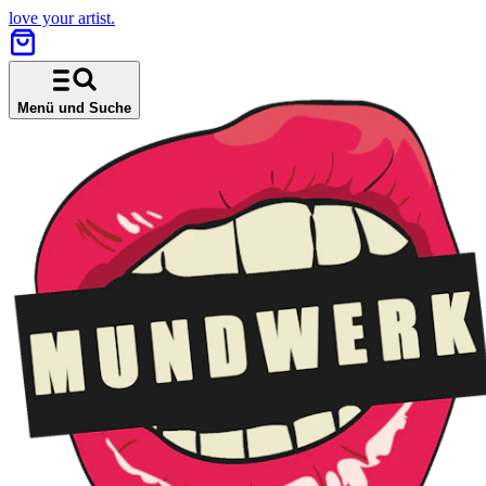
love your artist.
Menü und Suche