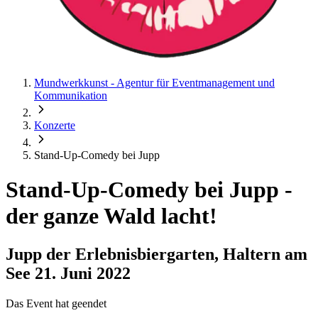
Mundwerkkunst - Agentur für Eventmanagement und
Kommunikation
Konzerte
Stand-Up-Comedy bei Jupp
Stand-Up-Comedy bei Jupp
-
der ganze Wald lacht!
Jupp der Erlebnisbiergarten, Haltern am
See
21. Juni 2022
Das Event hat geendet