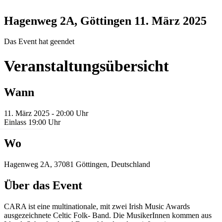
Hagenweg 2A, Göttingen
11. März 2025
Das Event hat geendet
Veranstaltungsübersicht
Wann
11. März 2025 - 20:00 Uhr
Einlass 19:00 Uhr
Wo
Hagenweg 2A, 37081 Göttingen, Deutschland
Über das Event
CARA ist eine multinationale, mit zwei Irish Music Awards
ausgezeichnete Celtic Folk- Band. Die MusikerInnen kommen aus