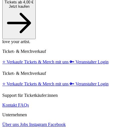
Tickets ab 4,00 €
Jetzt kaufen
love your artist.
Ticket- & Merchverkauf
⭐️
Verkaufe Tickets & Merch mit uns
🔑
Veranstalter Login
Ticket- & Merchverkauf
⭐️
Verkaufe Tickets & Merch mit uns
🔑
Veranstalter Login
Support für Ticketkäufer:innen
Kontakt
FAQs
Unternehmen
Über uns
Jobs
Instagram
Facebook