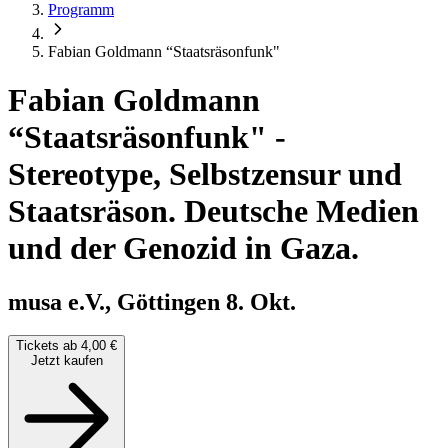
Programm
Fabian Goldmann “Staatsräsonfunk"
Fabian Goldmann
“Staatsräsonfunk"
-
Stereotype, Selbstzensur und
Staatsräson. Deutsche Medien
und der Genozid in Gaza.
musa e.V., Göttingen
8. Okt.
Tickets ab 4,00 €
Jetzt kaufen