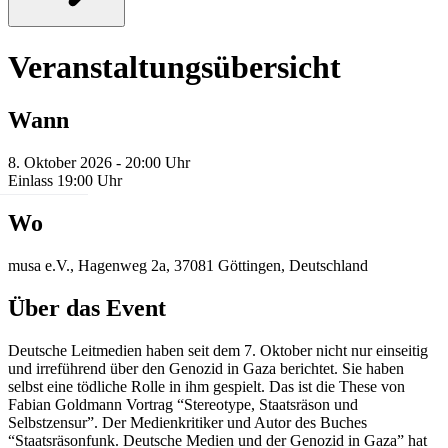
Veranstaltungsübersicht
Wann
8. Oktober 2026 - 20:00 Uhr
Einlass 19:00 Uhr
Wo
musa e.V., Hagenweg 2a, 37081 Göttingen, Deutschland
Über das Event
Deutsche Leitmedien haben seit dem 7. Oktober nicht nur einseitig
und irreführend über den Genozid in Gaza berichtet. Sie haben
selbst eine tödliche Rolle in ihm gespielt. Das ist die These von
Fabian Goldmann Vortrag “Stereotype, Staatsräson und
Selbstzensur”. Der Medienkritiker und Autor des Buches
“Staatsräsonfunk. Deutsche Medien und der Genozid in Gaza” hat