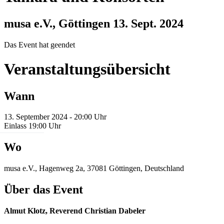
musa e.V., Göttingen
13. Sept. 2024
Das Event hat geendet
Veranstaltungsübersicht
Wann
13. September 2024 - 20:00 Uhr
Einlass 19:00 Uhr
Wo
musa e.V., Hagenweg 2a, 37081 Göttingen, Deutschland
Über das Event
Almut Klotz, Reverend Christian Dabeler