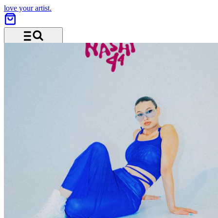
love your artist.
Menü und Suche