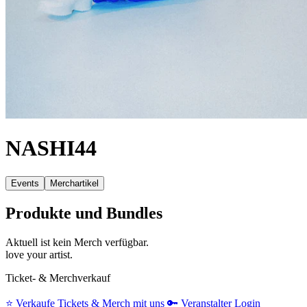
NASHI44
Events
Merchartikel
Produkte und Bundles
Aktuell ist kein Merch verfügbar.
love your artist.
Ticket- & Merchverkauf
⭐️
Verkaufe Tickets & Merch mit uns
🔑
Veranstalter Login