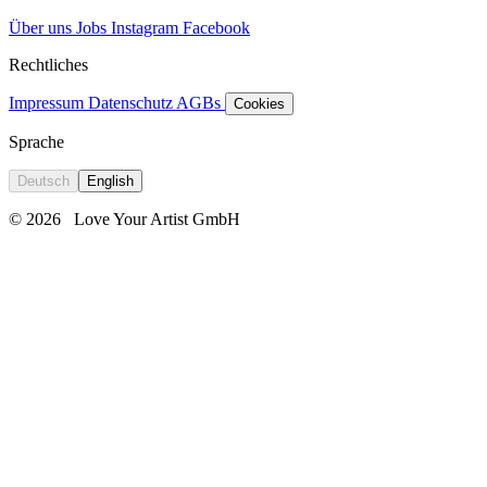
Über uns
Jobs
Instagram
Facebook
Rechtliches
Impressum
Datenschutz
AGBs
Cookies
Sprache
Deutsch
English
© 2026
Love Your Artist GmbH