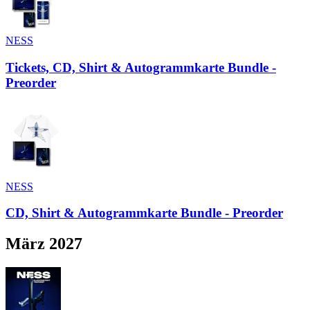
NESS
Tickets, CD, Shirt & Autogrammkarte Bundle -
Preorder
NESS
CD, Shirt & Autogrammkarte Bundle - Preorder
März 2027