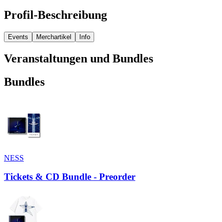
Profil-Beschreibung
Events
Merchartikel
Info
Veranstaltungen und Bundles
Bundles
NESS
Tickets & CD Bundle - Preorder