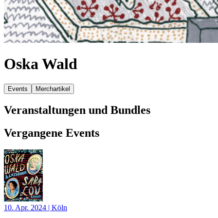
Oska Wald
Events
Merchartikel
Veranstaltungen und Bundles
Vergangene Events
10. Apr. 2024
|
Köln