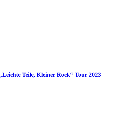
e Teile, Kleiner Rock“ Tour 2023