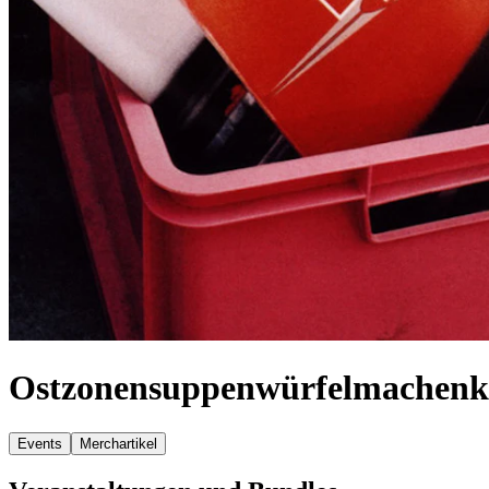
Ostzonensuppenwürfelmachenk
Events
Merchartikel