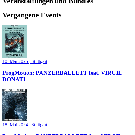
Veranstaltungen und Bundles
Vergangene Events
10. Mai 2025
|
Stuttgart
ProgMotion: PANZERBALLETT feat. VIRGIL
DONATI
18. Mai 2024
|
Stuttgart