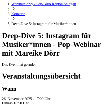
Webinare only - Pop-Büro Region Stuttgart
Konzerte
Deep-Dive 5: Instagram für Musiker*innen
Deep-Dive 5: Instagram für
Musiker*innen
-
Pop-Webinar
mit Mareike Dörr
Das Event hat geendet
Veranstaltungsübersicht
Wann
26. November 2025 - 17:00 Uhr
Einlass 16:50 Uhr