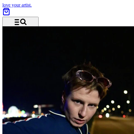
love your artist.
Menü und Suche