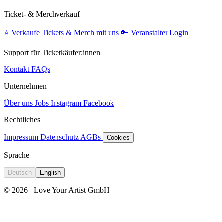
Ticket- & Merchverkauf
⭐️
Verkaufe Tickets & Merch mit uns
🔑
Veranstalter Login
Support für Ticketkäufer:innen
Kontakt
FAQs
Unternehmen
Über uns
Jobs
Instagram
Facebook
Rechtliches
Impressum
Datenschutz
AGBs
Cookies
Sprache
Deutsch
English
© 2026
Love Your Artist GmbH