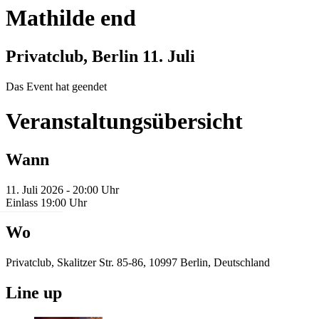
Mathilde end
Privatclub, Berlin
11. Juli
Das Event hat geendet
Veranstaltungsübersicht
Wann
11. Juli 2026 - 20:00 Uhr
Einlass 19:00 Uhr
Wo
Privatclub, Skalitzer Str. 85-86, 10997 Berlin, Deutschland
Line up