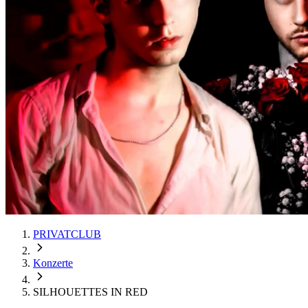
PRIVATCLUB
Konzerte
SILHOUETTES IN RED