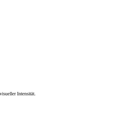
sueller Intensität.