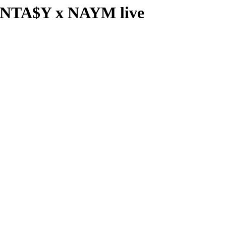
NTA$Y x NAYM live