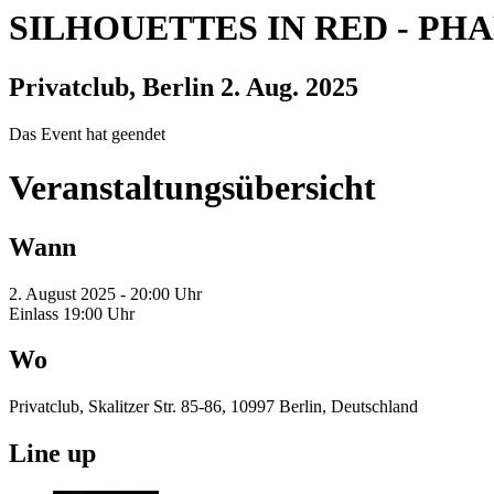
SILHOUETTES IN RED
-
PHA
Privatclub, Berlin
2. Aug. 2025
Das Event hat geendet
Veranstaltungsübersicht
Wann
2. August 2025 - 20:00 Uhr
Einlass 19:00 Uhr
Wo
Privatclub, Skalitzer Str. 85-86, 10997 Berlin, Deutschland
Line up