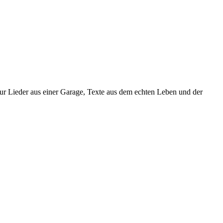
r Lieder aus einer Garage, Texte aus dem echten Leben und der