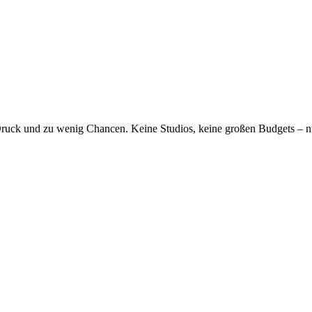
uck und zu wenig Chancen. Keine Studios, keine großen Budgets – nu