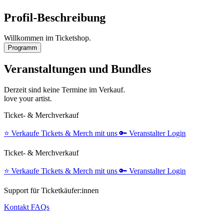
Profil-Beschreibung
Willkommen im Ticketshop.
Programm
Veranstaltungen und Bundles
Derzeit sind keine Termine im Verkauf.
love your artist.
Ticket- & Merchverkauf
⭐️
Verkaufe Tickets & Merch mit uns
🔑
Veranstalter Login
Ticket- & Merchverkauf
⭐️
Verkaufe Tickets & Merch mit uns
🔑
Veranstalter Login
Support für Ticketkäufer:innen
Kontakt
FAQs