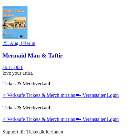
25. Aug.
|
Berlin
Mermaid Man & Taftir
ab
11,00 €
love your artist.
Ticket- & Merchverkauf
⭐️
Verkaufe Tickets & Merch mit uns
🔑
Veranstalter Login
Ticket- & Merchverkauf
⭐️
Verkaufe Tickets & Merch mit uns
🔑
Veranstalter Login
Support für Ticketkäufer:innen