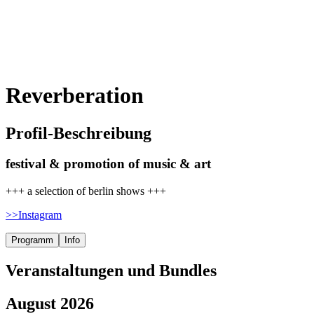
Reverberation
Profil-Beschreibung
festival & promotion of music & art
+++ a selection of berlin shows +++
>>Instagram
Programm
Info
Veranstaltungen und Bundles
August 2026