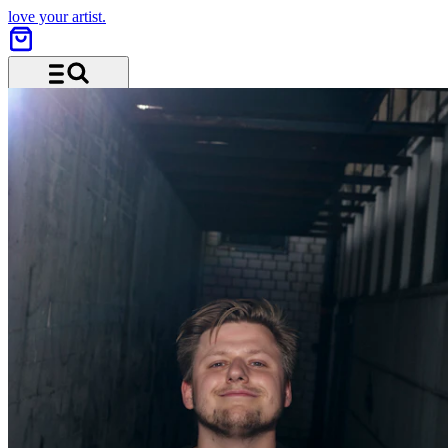
love your artist.
Menü und Suche