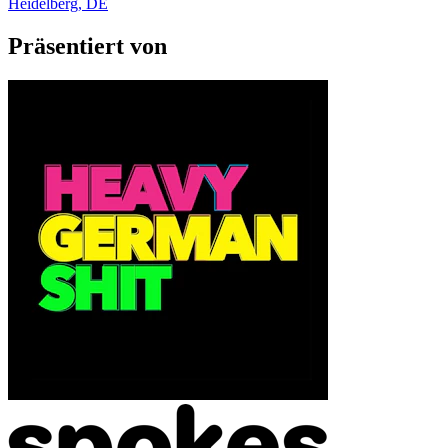
Heidelberg, DE
Präsentiert von