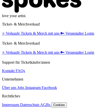
love your artist.
Ticket- & Merchverkauf
⭐️
Verkaufe Tickets & Merch mit uns
🔑
Veranstalter Login
Ticket- & Merchverkauf
⭐️
Verkaufe Tickets & Merch mit uns
🔑
Veranstalter Login
Support für Ticketkäufer:innen
Kontakt
FAQs
Unternehmen
Über uns
Jobs
Instagram
Facebook
Rechtliches
Impressum
Datenschutz
AGBs
Cookies