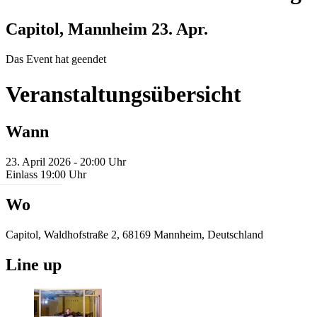
Capitol, Mannheim
23. Apr.
Das Event hat geendet
Veranstaltungsübersicht
Wann
23. April 2026 - 20:00 Uhr
Einlass 19:00 Uhr
Wo
Capitol, Waldhofstraße 2, 68169 Mannheim, Deutschland
Line up