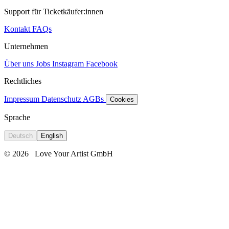
Support für Ticketkäufer:innen
Kontakt
FAQs
Unternehmen
Über uns
Jobs
Instagram
Facebook
Rechtliches
Impressum
Datenschutz
AGBs
Cookies
Sprache
Deutsch
English
© 2026
Love Your Artist GmbH