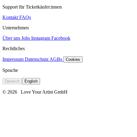
Support für Ticketkäufer:innen
Kontakt
FAQs
Unternehmen
Über uns
Jobs
Instagram
Facebook
Rechtliches
Impressum
Datenschutz
AGBs
Cookies
Sprache
Deutsch
English
© 2026
Love Your Artist GmbH