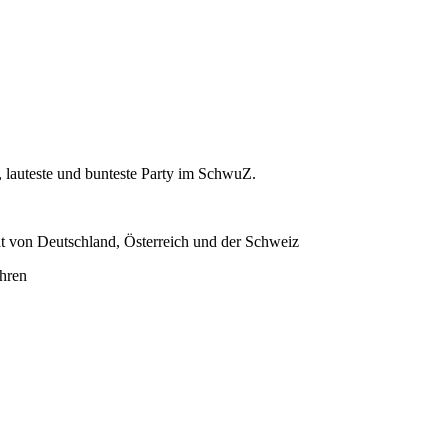
, lauteste und bunteste Party im SchwuZ.
 von Deutschland, Österreich und der Schweiz
ahren