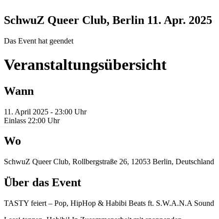
SchwuZ Queer Club, Berlin
11. Apr. 2025
Das Event hat geendet
Veranstaltungsübersicht
Wann
11. April 2025 - 23:00 Uhr
Einlass 22:00 Uhr
Wo
SchwuZ Queer Club, Rollbergstraße 26, 12053 Berlin, Deutschland
Über das Event
TASTY feiert – Pop, HipHop & Habibi Beats ft. S.W.A.N.A Sound