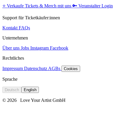
⭐️
Verkaufe Tickets & Merch mit uns
🔑
Veranstalter Login
Support für Ticketkäufer:innen
Kontakt
FAQs
Unternehmen
Über uns
Jobs
Instagram
Facebook
Rechtliches
Impressum
Datenschutz
AGBs
Cookies
Sprache
Deutsch
English
© 2026
Love Your Artist GmbH