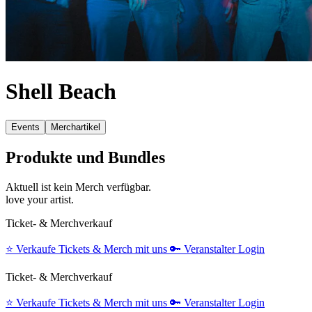
Shell Beach
Events
Merchartikel
Produkte und Bundles
Aktuell ist kein Merch verfügbar.
love your artist.
Ticket- & Merchverkauf
⭐️
Verkaufe Tickets & Merch mit uns
🔑
Veranstalter Login
Ticket- & Merchverkauf
⭐️
Verkaufe Tickets & Merch mit uns
🔑
Veranstalter Login