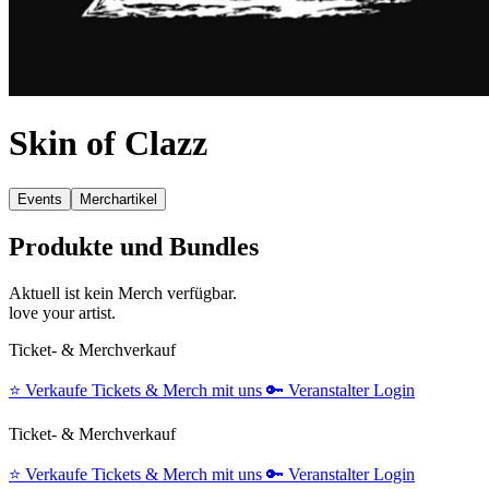
Skin of Clazz
Events
Merchartikel
Produkte und Bundles
Aktuell ist kein Merch verfügbar.
love your artist.
Ticket- & Merchverkauf
⭐️
Verkaufe Tickets & Merch mit uns
🔑
Veranstalter Login
Ticket- & Merchverkauf
⭐️
Verkaufe Tickets & Merch mit uns
🔑
Veranstalter Login