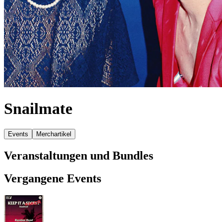
Snailmate
Events
Merchartikel
Veranstaltungen und Bundles
Vergangene Events