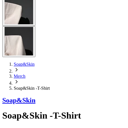
Soap&Skin
Merch
Soap&Skin -T-Shirt
Soap&Skin
Soap&Skin -T-Shirt