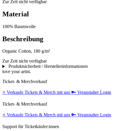
Zur Zeit nicht verfügbar
Material
100% Baumwolle
Beschreibung
Organic Cotton, 180 g/m²
Zur Zeit nicht verfügbar
Produktsicherheit / Herstellerinformationen
love your artist.
Ticket- & Merchverkauf
⭐️
Verkaufe Tickets & Merch mit uns
🔑
Veranstalter Login
Ticket- & Merchverkauf
⭐️
Verkaufe Tickets & Merch mit uns
🔑
Veranstalter Login
Support für Ticketkäufer:innen