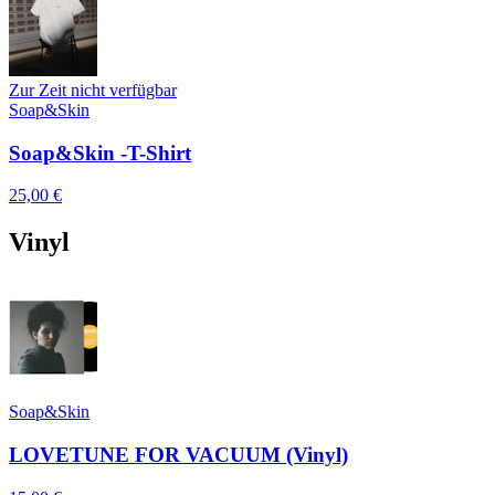
Zur Zeit nicht verfügbar
Soap&Skin
Soap&Skin -T-Shirt
25,00 €
Vinyl
Soap&Skin
LOVETUNE FOR VACUUM (Vinyl)