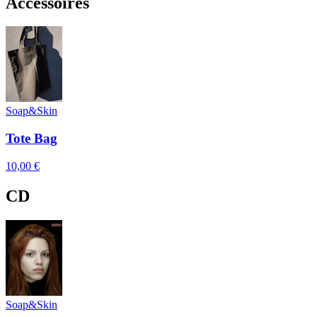
Accessoires
Soap&Skin
Tote Bag
10,00 €
CD
Soap&Skin