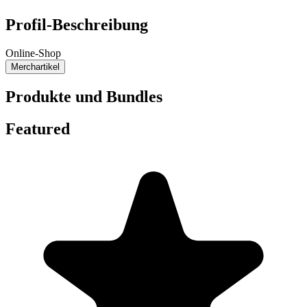
Profil-Beschreibung
Online-Shop
Merchartikel
Produkte und Bundles
Featured