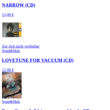
NARROW (CD)
12,00 €
Zur Zeit nicht verfügbar
Soap&Skin
LOVETUNE FOR VACUUM (CD)
12,00 €
Soap&Skin