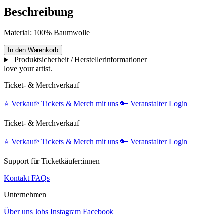
Beschreibung
Material: 100% Baumwolle
In den Warenkorb
Produktsicherheit / Herstellerinformationen
love your artist.
Ticket- & Merchverkauf
⭐️
Verkaufe Tickets & Merch mit uns
🔑
Veranstalter Login
Ticket- & Merchverkauf
⭐️
Verkaufe Tickets & Merch mit uns
🔑
Veranstalter Login
Support für Ticketkäufer:innen
Kontakt
FAQs
Unternehmen
Über uns
Jobs
Instagram
Facebook