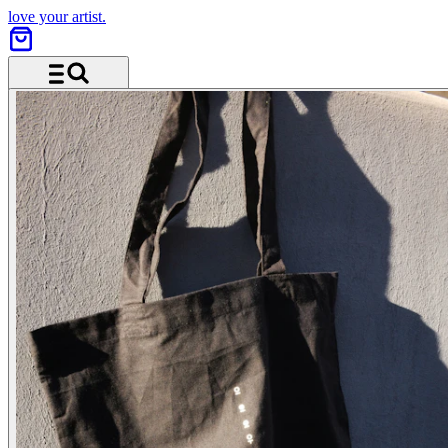
love your artist.
Menü und Suche