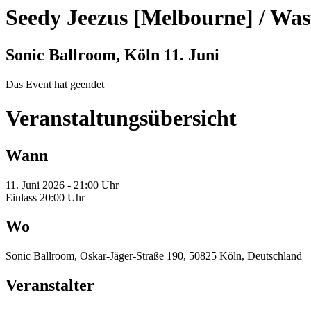
Seedy Jeezus [Melbourne] / Was
Sonic Ballroom, Köln
11. Juni
Das Event hat geendet
Veranstaltungsübersicht
Wann
11. Juni 2026 - 21:00 Uhr
Einlass 20:00 Uhr
Wo
Sonic Ballroom, Oskar-Jäger-Straße 190, 50825 Köln, Deutschland
Veranstalter