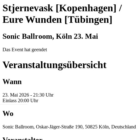
Stjernevask [Kopenhagen] /
Eure Wunden [Tübingen]
Sonic Ballroom, Köln
23. Mai
Das Event hat geendet
Veranstaltungsübersicht
Wann
23. Mai 2026 - 21:30 Uhr
Einlass 20:00 Uhr
Wo
Sonic Ballroom, Oskar-Jäger-Straße 190, 50825 Köln, Deutschland