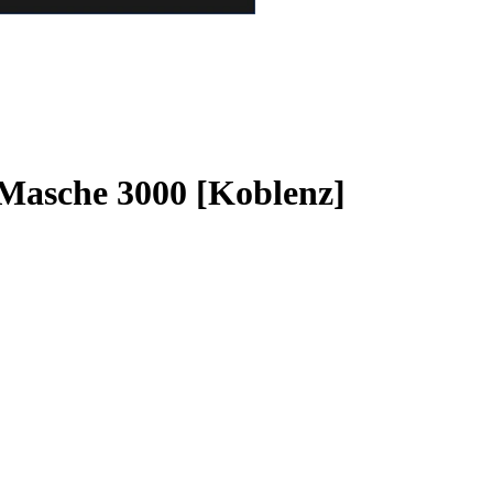
 Masche 3000 [Koblenz]