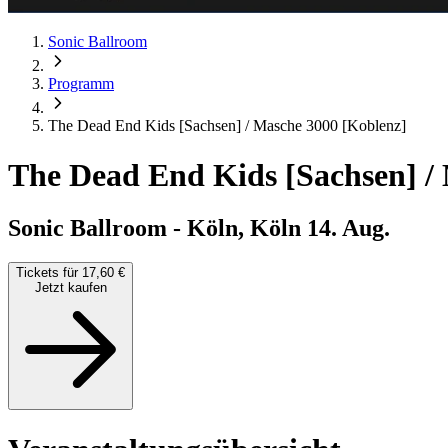
Sonic Ballroom
Programm
The Dead End Kids [Sachsen] / Masche 3000 [Koblenz]
The Dead End Kids [Sachsen] /
Sonic Ballroom - Köln, Köln
14. Aug.
Tickets für 17,60 €
Jetzt kaufen