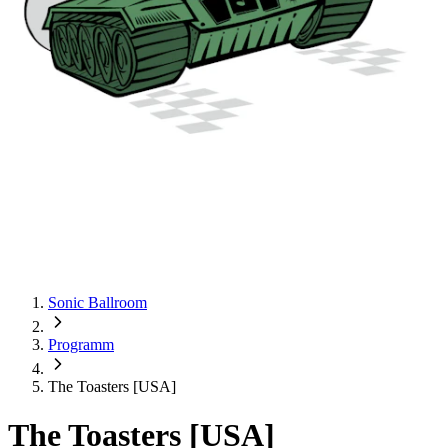
Sonic Ballroom
Programm
The Toasters [USA]
The Toasters [USA]