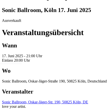
Sonic Ballroom, Köln
17. Juni 2025
Ausverkauft
Veranstaltungsübersicht
Wann
17. Juni 2025 - 21:00 Uhr
Einlass 20:00 Uhr
Wo
Sonic Ballroom, Oskar-Jäger-Straße 190, 50825 Köln, Deutschland
Veranstalter
Sonic Ballroom, Oskar-Jäger-Str. 190, 50825 Köln, DE
love your artist.