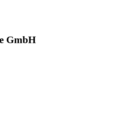
ice GmbH