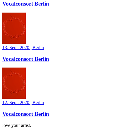
Vocalconsort Berlin
13. Sept. 2020
|
Berlin
Vocalconsort Berlin
12. Sept. 2020
|
Berlin
Vocalconsort Berlin
love your artist.