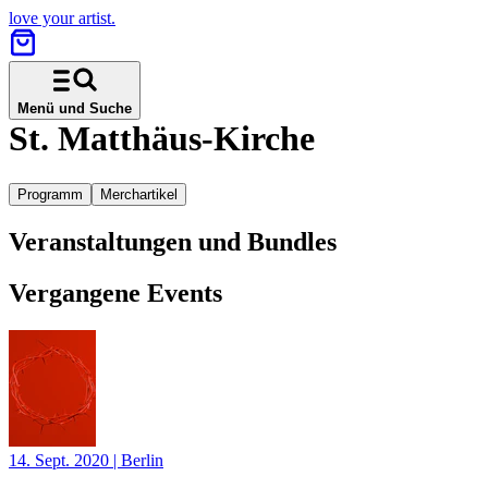
love your artist.
Menü und Suche
St. Matthäus-Kirche
Programm
Merchartikel
Veranstaltungen und Bundles
Vergangene Events
14. Sept. 2020
|
Berlin