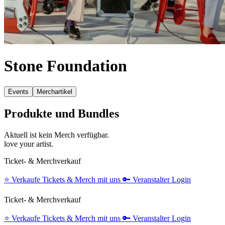
Stone Foundation
Events
Merchartikel
Produkte und Bundles
Aktuell ist kein Merch verfügbar.
love your artist.
Ticket- & Merchverkauf
⭐️
Verkaufe Tickets & Merch mit uns
🔑
Veranstalter Login
Ticket- & Merchverkauf
⭐️
Verkaufe Tickets & Merch mit uns
🔑
Veranstalter Login