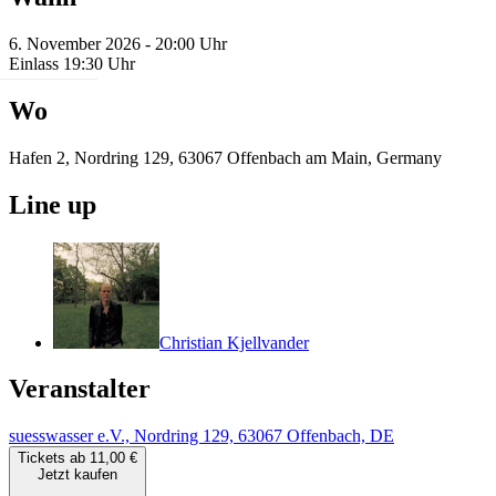
6. November 2026 - 20:00 Uhr
Einlass 19:30 Uhr
Wo
Hafen 2, Nordring 129, 63067 Offenbach am Main, Germany
Line up
Christian Kjellvander
Veranstalter
suesswasser e.V., Nordring 129, 63067 Offenbach, DE
Tickets ab 11,00 €
Jetzt kaufen