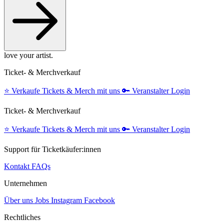
love your artist.
Ticket- & Merchverkauf
⭐️
Verkaufe Tickets & Merch mit uns
🔑
Veranstalter Login
Ticket- & Merchverkauf
⭐️
Verkaufe Tickets & Merch mit uns
🔑
Veranstalter Login
Support für Ticketkäufer:innen
Kontakt
FAQs
Unternehmen
Über uns
Jobs
Instagram
Facebook
Rechtliches