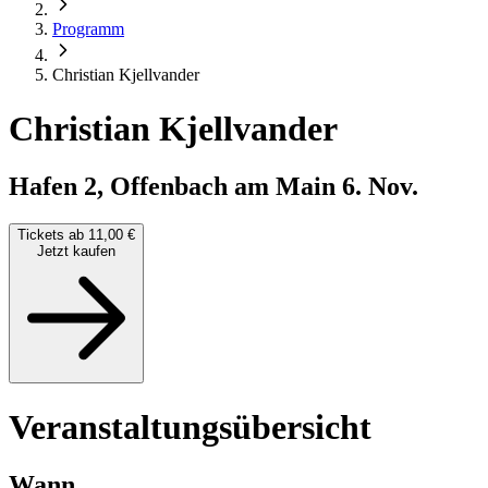
Programm
Christian Kjellvander
Christian Kjellvander
Hafen 2, Offenbach am Main
6. Nov.
Tickets ab 11,00 €
Jetzt kaufen
Veranstaltungsübersicht
Wann