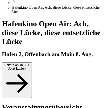
Hafenkino Open Air: Ach, diese Lücke, diese entsetzliche
Lücke
Hafenkino Open Air: Ach,
diese Lücke, diese entsetzliche
Lücke
Hafen 2, Offenbach am Main
8. Aug.
Tickets ab 10,50 €
Jetzt kaufen
Veranstaltungsübersicht