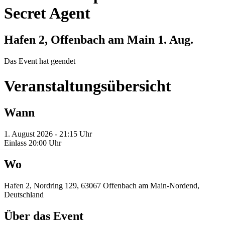
Secret Agent
Hafen 2, Offenbach am Main
1. Aug.
Das Event hat geendet
Veranstaltungsübersicht
Wann
1. August 2026 - 21:15 Uhr
Einlass 20:00 Uhr
Wo
Hafen 2, Nordring 129, 63067 Offenbach am Main-Nordend,
Deutschland
Über das Event