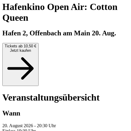
Hafenkino Open Air: Cotton
Queen
Hafen 2, Offenbach am Main
20. Aug.
Tickets ab 10,50 €
Jetzt kaufen
Veranstaltungsübersicht
Wann
20. August 2026 - 20:30 Uhr
Einlass 19:30 Uhr