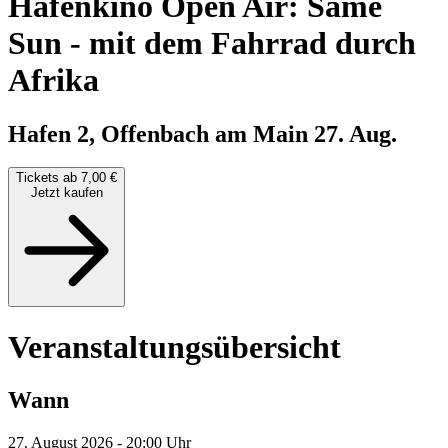
Hafenkino Open Air: Same
Sun - mit dem Fahrrad durch
Afrika
Hafen 2, Offenbach am Main
27. Aug.
Tickets ab 7,00 €
Jetzt kaufen
Veranstaltungsübersicht
Wann
27. August 2026 - 20:00 Uhr