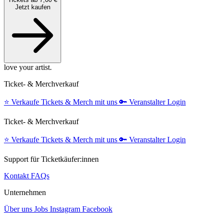
Jetzt kaufen
love your artist.
Ticket- & Merchverkauf
⭐️
Verkaufe Tickets & Merch mit uns
🔑
Veranstalter Login
Ticket- & Merchverkauf
⭐️
Verkaufe Tickets & Merch mit uns
🔑
Veranstalter Login
Support für Ticketkäufer:innen
Kontakt
FAQs
Unternehmen
Über uns
Jobs
Instagram
Facebook