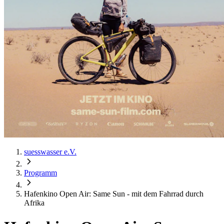
suesswasser e.V.
Programm
Hafenkino Open Air: Same Sun - mit dem Fahrrad durch
Afrika