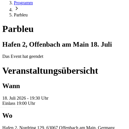
Programm
Parbleu
Parbleu
Hafen 2, Offenbach am Main
18. Juli
Das Event hat geendet
Veranstaltungsübersicht
Wann
18. Juli 2026 - 19:30 Uhr
Einlass 19:00 Uhr
Wo
Hafen 2, Nordring 129, 63067 Offenbach am Main, Germany