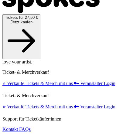
Tickets für 27,50 €
Jetzt kaufen
love your artist.
Ticket- & Merchverkauf
⭐️
Verkaufe Tickets & Merch mit uns
🔑
Veranstalter Login
Ticket- & Merchverkauf
⭐️
Verkaufe Tickets & Merch mit uns
🔑
Veranstalter Login
Support für Ticketkäufer:innen
Kontakt
FAQs