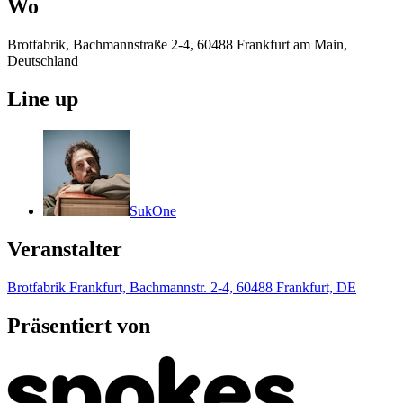
Wo
Brotfabrik, Bachmannstraße 2-4, 60488 Frankfurt am Main,
Deutschland
Line up
SukOne
Veranstalter
Brotfabrik Frankfurt, Bachmannstr. 2-4, 60488 Frankfurt, DE
Präsentiert von