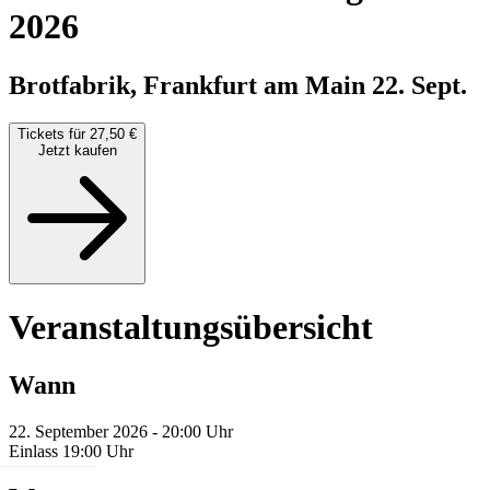
2026
Brotfabrik, Frankfurt am Main
22. Sept.
Tickets für 27,50 €
Jetzt kaufen
Veranstaltungsübersicht
Wann
22. September 2026 - 20:00 Uhr
Einlass 19:00 Uhr