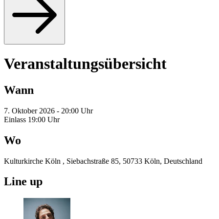
Veranstaltungsübersicht
Wann
7. Oktober 2026 - 20:00 Uhr
Einlass 19:00 Uhr
Wo
Kulturkirche Köln , Siebachstraße 85, 50733 Köln, Deutschland
Line up