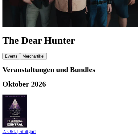
The Dear Hunter
Events
Merchartikel
Veranstaltungen und Bundles
Oktober 2026
2. Okt.
|
Stuttgart