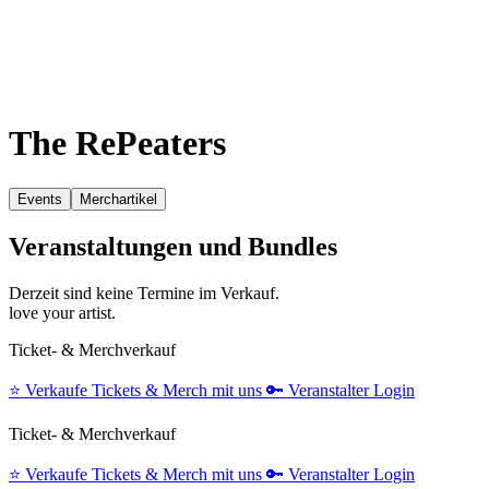
The RePeaters
Events
Merchartikel
Veranstaltungen und Bundles
Derzeit sind keine Termine im Verkauf.
love your artist.
Ticket- & Merchverkauf
⭐️
Verkaufe Tickets & Merch mit uns
🔑
Veranstalter Login
Ticket- & Merchverkauf
⭐️
Verkaufe Tickets & Merch mit uns
🔑
Veranstalter Login