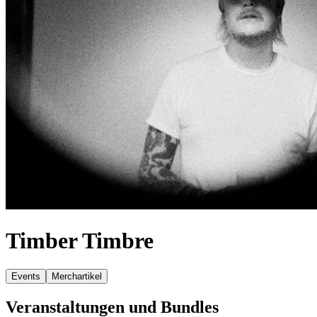
Timber Timbre
Events
Merchartikel
Veranstaltungen und Bundles