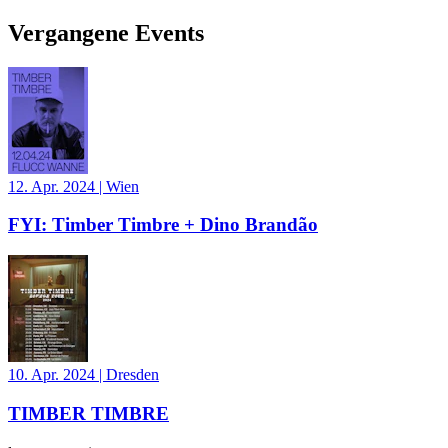
Vergangene Events
12. Apr. 2024
|
Wien
FYI: Timber Timbre + Dino Brandão
10. Apr. 2024
|
Dresden
TIMBER TIMBRE