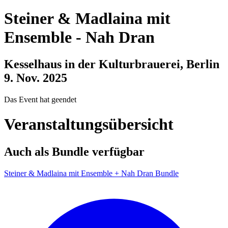
Steiner & Madlaina mit
Ensemble
-
Nah Dran
Kesselhaus in der Kulturbrauerei, Berlin
9. Nov. 2025
Das Event hat geendet
Veranstaltungsübersicht
Auch als Bundle verfügbar
Steiner & Madlaina mit Ensemble + Nah Dran Bundle