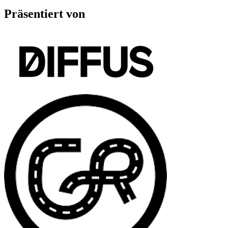
Präsentiert von