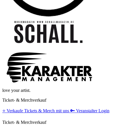
love your artist.
Ticket- & Merchverkauf
⭐️
Verkaufe Tickets & Merch mit uns
🔑
Veranstalter Login
Ticket- & Merchverkauf