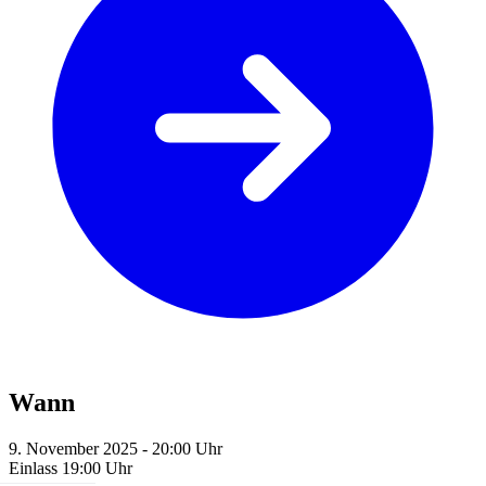
Wann
9. November 2025 - 20:00 Uhr
Einlass 19:00 Uhr