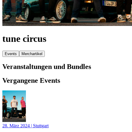
tune circus
Events
Merchartikel
Veranstaltungen und Bundles
Vergangene Events
28. März 2024
|
Stuttgart