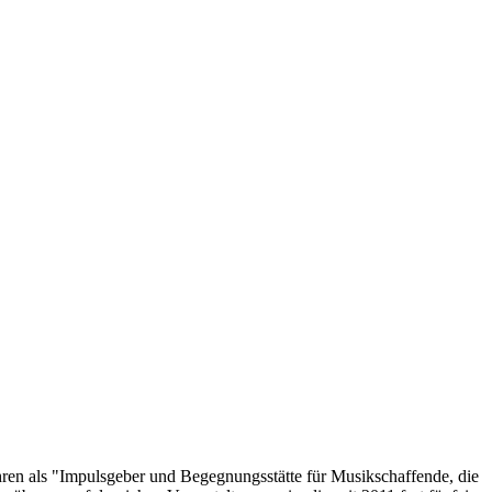
hren als "Impulsgeber und Begegnungsstätte für Musikschaffende, die