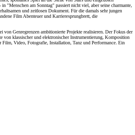
 in "Menschen am Sonntag" passiert nicht viel, aber seine charmante,
rhaltsamen und zeitlosen Dokument. Für die damals sehr jungen
andene Film Abenteuer und Karrieresprungbrett, die
ei von Genregrenzen ambitionierte Projekte realisieren. Der Fokus der
 von klassischer und elektronischer Instrumentierung, Komposition
ilm, Video, Fotografie, Installation, Tanz und Performance. Ein