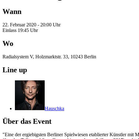
Wann
22. Februar 2020 - 20:00 Uhr
Einlass 19:45 Uhr
Wo
Radialsystem V, Holzmarktstr. 33, 10243 Berlin
Line up
Hauschka
Über das Event
"Eine der ergiebigsten Berliner Spielwiesen etablierter Künstler mi