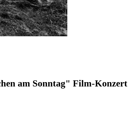
hen am Sonntag" Film-Konzert