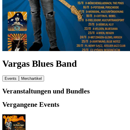
Vargas Blues Band
Events
Merchartikel
Veranstaltungen und Bundles
Vergangene Events